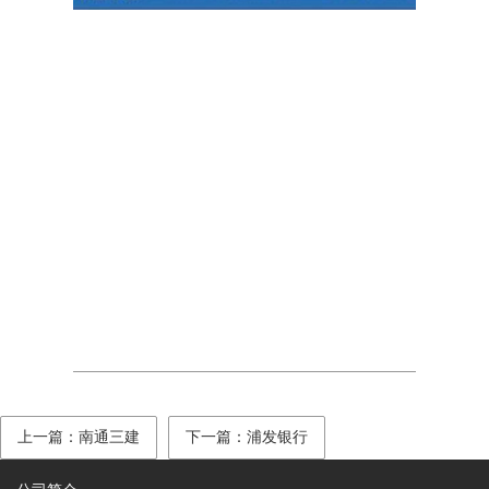
上一篇：南通三建
下一篇：浦发银行