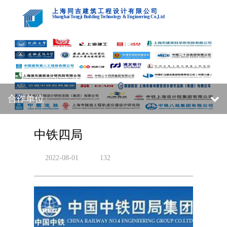
上海同吉建筑工程设计有限公司
Shanghai Tongji Building Technology & Engineering Co.,Ltd
合作单位
中铁四局
2022-08-01
132