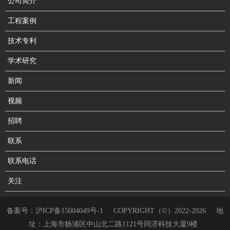
公司简介
工程案例
技术专利
学术研究
新闻
视频
招聘
联系
联系电话
关注
备案号：
沪ICP备15004049号-1
COPYRIGHT（©）2022-2026
地
址：上海市杨浦区中山北二路1121号同济科技大厦9楼