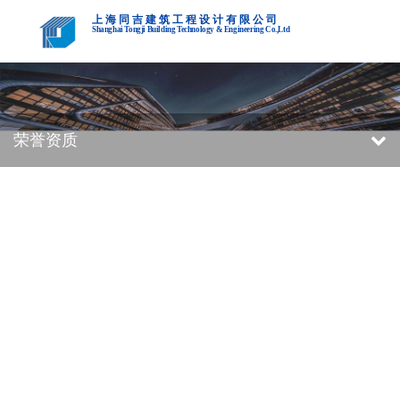
上海同吉建筑工程设计有限公司
Shanghai Tongji Building Technology & Engineering Co.,Ltd
荣誉资质