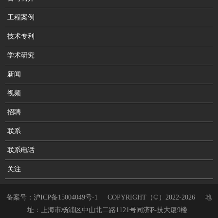
工程案例
技术专利
学术研究
新闻
视频
招聘
联系
联系电话
关注
备案号：
沪ICP备15004049号-1
COPYRIGHT（©）2022-2026
地
址：上海市杨浦区中山北二路1121号同济科技大厦9楼