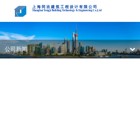
上海同吉建筑工程设计有限公司
Shanghai Tongji Building Technology & Engineering Co.,Ltd
公司新闻