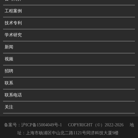
工程案例
技术专利
学术研究
新闻
视频
招聘
联系
联系电话
关注
备案号：
沪ICP备15004049号-1
COPYRIGHT（©）2022-2026
地
址：上海市杨浦区中山北二路1121号同济科技大厦9楼