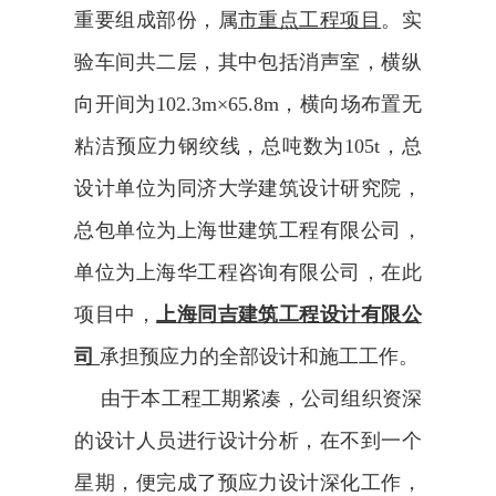
重要组成部份，属
市重点工程项目
。
实
验车间共二层，其中包括消声室，横纵
向开间为102.3m×65.8m，横向场布置无
粘洁预应力钢绞线，总吨数为105t，总
设计单位为
同济大学建筑设计研究院
，
总包单位为上海世建筑工程有限公司，
单位为上海华工程咨询有限公司，在此
项目中，
上海
同吉建筑工程设计有限公
司
承担预应力的全部设计和施工工作。
由于本工程工期紧凑，公司组织资深
的设计人员进行设计分析，在不到一个
星期，便完成了预应力设计深化工作，