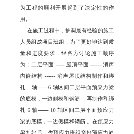
为工程的顺利开展起到了决定性的作
用。
在施工过程中，抽调最有经验的施工
人员组成项目班组，为了更好地达到质
量和进度要求，经各方讨论施工顺序
为：
二层平面 ----- 屋顶平面 ------ 消声
内嵌结构 ------ 消声屋顶结构制作和绑
扎 1 轴——6 轴区间二层平面预应力梁
的底模，一边侧模和钢筋 ，再制作和绑
扎 6 轴—— 10 轴区间二层平面预应力
梁的底模，一边侧模和钢筋 。在预应力
梁扎好后，先预应力班组穿好预应力筋