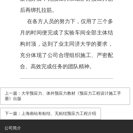
后再绑扎拉筋。
在各方人员的努力下，仅用了三个多
月的时间便完成了实验车间全部主体结
构封顶，达到了业主同济大学的要求，
充分体现了公司合理组织施工、严密配
合、高效完成任务的团队精神。
上一篇：大学预应力、体外预应力教材《预应力工程设计施工手
册》出版
下一篇：上海南站有粘结、无粘结预应力工程介绍
公司简介