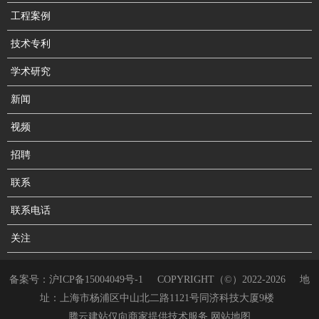
工程案例
技术专利
学术研究
新闻
视频
招聘
联系
联系电话
关注
备案号：
沪ICP备15004049号-1
COPYRIGHT（©）2022-2026
地
址：上海市杨浦区中山北二路1121号同济科技大厦9楼
腾云建站仅向商家提供技术服务
网站地图