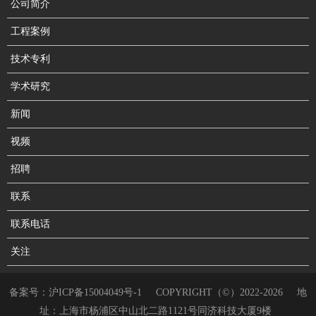
公司简介
工程案例
技术专利
学术研究
新闻
视频
招聘
联系
联系电话
关注
备案号：
沪ICP备15004049号-1
COPYRIGHT（©）2022-2026
地
址：上海市杨浦区中山北二路1121号同济科技大厦9楼