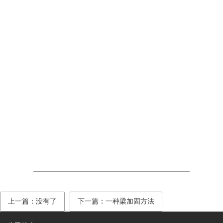
上一篇：没有了
下一篇：一种梁加固方法