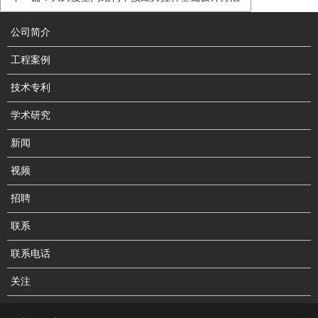
公司简介
工程案例
技术专利
学术研究
新闻
视频
招聘
联系
联系电话
关注