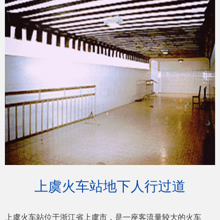
上虞火车站地下人行过道
上虞火车站位于浙江省上虞市，是一座客流量较大的火车