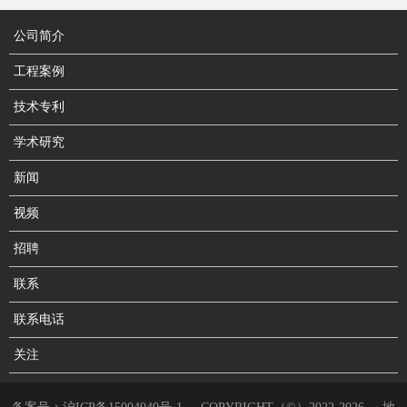
公司简介
工程案例
技术专利
学术研究
新闻
视频
招聘
联系
联系电话
关注