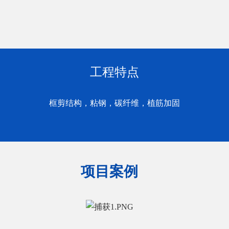
工程特点
框剪结构，粘钢，碳纤维，植筋加固
项目案例